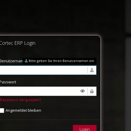
Cortec ERP Login
Benutzername
Bitte geben Sie Ihren Benutzernamen ein
Passwort
Passwort vergessen?
Angemeldet bleiben
Login