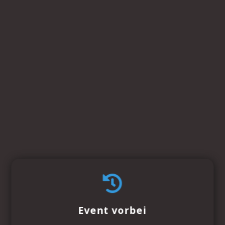
Event vorbei